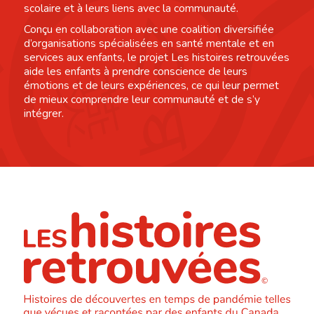
scolaire et à leurs liens avec la communauté.
Conçu en collaboration avec une coalition diversifiée
d’organisations spécialisées en santé mentale et en
services aux enfants, le projet Les histoires retrouvées
aide les enfants à prendre conscience de leurs
émotions et de leurs expériences, ce qui leur permet
de mieux comprendre leur communauté et de s’y
intégrer.