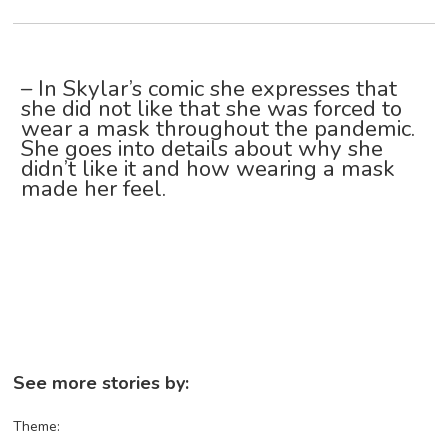
– In Skylar’s comic she expresses that
she did not like that she was forced to
wear a mask throughout the pandemic.
She goes into details about why she
didn’t like it and how wearing a mask
made her feel.
See more stories by:
Theme: