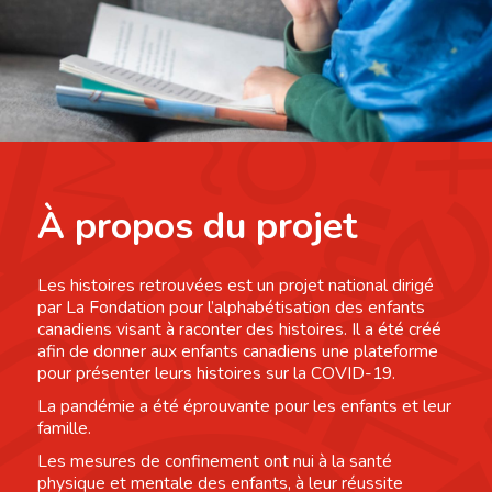
À propos du projet
Les histoires retrouvées est un projet national dirigé
par La Fondation pour l’alphabétisation des enfants
canadiens visant à raconter des histoires. Il a été créé
afin de donner aux enfants canadiens une plateforme
pour présenter leurs histoires sur la COVID-19.
La pandémie a été éprouvante pour les enfants et leur
famille.
Les mesures de confinement ont nui à la santé
physique et mentale des enfants, à leur réussite