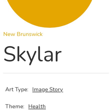
New Brunswick
Skylar
Art Type:
Image Story
Theme:
Health