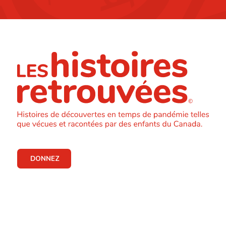
DONNEZ