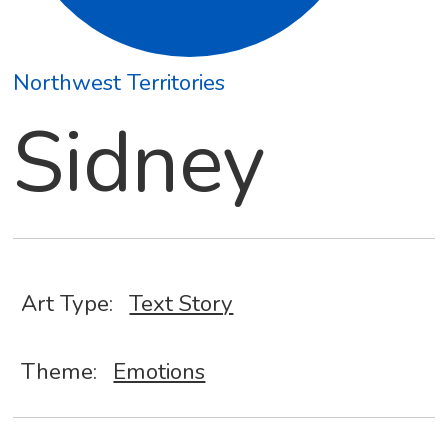
Northwest Territories
Sidney
Art Type:
Text Story
Theme:
Emotions