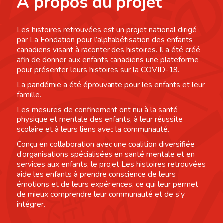
À propos du projet
Les histoires retrouvées est un projet national dirigé
par La Fondation pour l’alphabétisation des enfants
canadiens visant à raconter des histoires. Il a été créé
afin de donner aux enfants canadiens une plateforme
pour présenter leurs histoires sur la COVID-19.
La pandémie a été éprouvante pour les enfants et leur
famille.
Les mesures de confinement ont nui à la santé
physique et mentale des enfants, à leur réussite
scolaire et à leurs liens avec la communauté.
Conçu en collaboration avec une coalition diversifiée
d’organisations spécialisées en santé mentale et en
services aux enfants, le projet Les histoires retrouvées
aide les enfants à prendre conscience de leurs
émotions et de leurs expériences, ce qui leur permet
de mieux comprendre leur communauté et de s’y
intégrer.