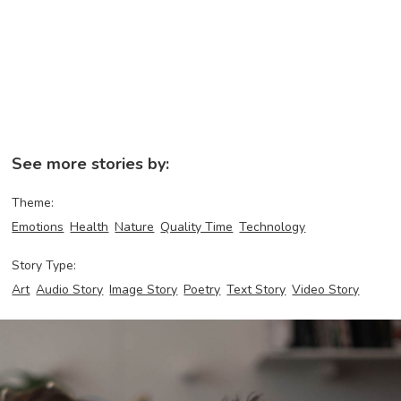
See more stories by:
Theme:
Emotions
Health
Nature
Quality Time
Technology
Story Type:
Art
Audio Story
Image Story
Poetry
Text Story
Video Story