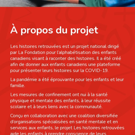
À propos du projet
Les histoires retrouvées est un projet national dirigé
par La Fondation pour l’alphabétisation des enfants
canadiens visant à raconter des histoires. Il a été créé
afin de donner aux enfants canadiens une plateforme
pour présenter leurs histoires sur la COVID-19.
La pandémie a été éprouvante pour les enfants et leur
famille.
Les mesures de confinement ont nui à la santé
physique et mentale des enfants, à leur réussite
scolaire et à leurs liens avec la communauté.
Conçu en collaboration avec une coalition diversifiée
d’organisations spécialisées en santé mentale et en
services aux enfants, le projet Les histoires retrouvées
aide les enfants à prendre conscience de leurs