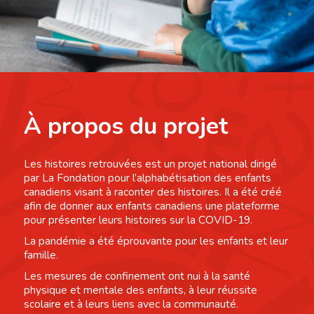
À propos du projet
Les histoires retrouvées est un projet national dirigé
par La Fondation pour l’alphabétisation des enfants
canadiens visant à raconter des histoires. Il a été créé
afin de donner aux enfants canadiens une plateforme
pour présenter leurs histoires sur la COVID-19.
La pandémie a été éprouvante pour les enfants et leur
famille.
Les mesures de confinement ont nui à la santé
physique et mentale des enfants, à leur réussite
scolaire et à leurs liens avec la communauté.