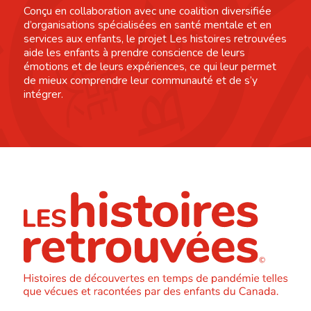
Conçu en collaboration avec une coalition diversifiée
d’organisations spécialisées en santé mentale et en
services aux enfants, le projet Les histoires retrouvées
aide les enfants à prendre conscience de leurs
émotions et de leurs expériences, ce qui leur permet
de mieux comprendre leur communauté et de s’y
intégrer.