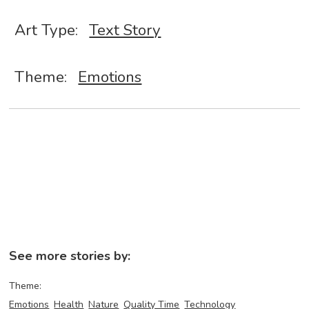
Art Type:
Text Story
Theme:
Emotions
See more stories by:
Theme:
Emotions
Health
Nature
Quality Time
Technology