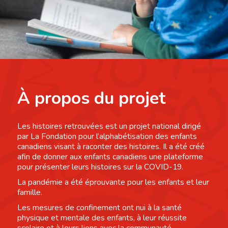
À propos du projet
Les histoires retrouvées est un projet national dirigé
par La Fondation pour l’alphabétisation des enfants
canadiens visant à raconter des histoires. Il a été créé
afin de donner aux enfants canadiens une plateforme
pour présenter leurs histoires sur la COVID-19.
La pandémie a été éprouvante pour les enfants et leur
famille.
Les mesures de confinement ont nui à la santé
physique et mentale des enfants, à leur réussite
scolaire et à leurs liens avec la communauté.