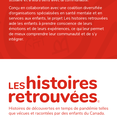
Conçu en collaboration avec une coalition diversifiée
d’organisations spécialisées en santé mentale et en
services aux enfants, le projet Les histoires retrouvées
aide les enfants à prendre conscience de leurs
émotions et de leurs expériences, ce qui leur permet
de mieux comprendre leur communauté et de s’y
intégrer.