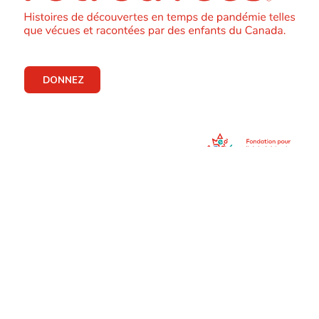
DONNEZ