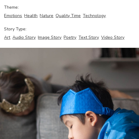
Theme:
Emotions
Health
Nature
Quality Time
Technology
Story Type:
Art
Audio Story
Image Story
Poetry
Text Story
Video Story