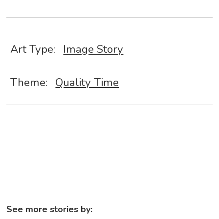
Art Type:
Image Story
Theme:
Quality Time
See more stories by: