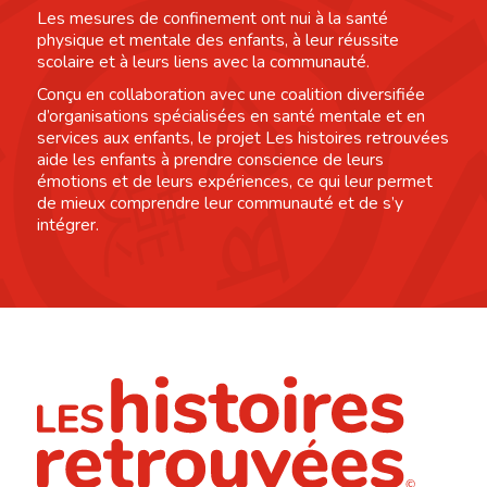
Les mesures de confinement ont nui à la santé
physique et mentale des enfants, à leur réussite
scolaire et à leurs liens avec la communauté.
Conçu en collaboration avec une coalition diversifiée
d’organisations spécialisées en santé mentale et en
services aux enfants, le projet Les histoires retrouvées
aide les enfants à prendre conscience de leurs
émotions et de leurs expériences, ce qui leur permet
de mieux comprendre leur communauté et de s’y
intégrer.